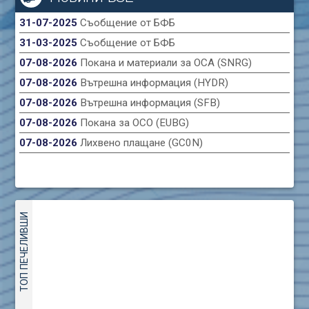
31-07-2025
Съобщение от БФБ
31-03-2025
Съобщение от БФБ
07-08-2026
Покана и материали за ОСА (SNRG)
07-08-2026
Вътрешна информация (HYDR)
07-08-2026
Вътрешна информация (SFB)
07-08-2026
Покана за ОСО (EUBG)
07-08-2026
Лихвено плащане (GC0N)
ТОП ПЕЧЕЛИВШИ