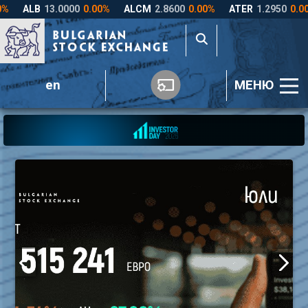
en
МЕНЮ