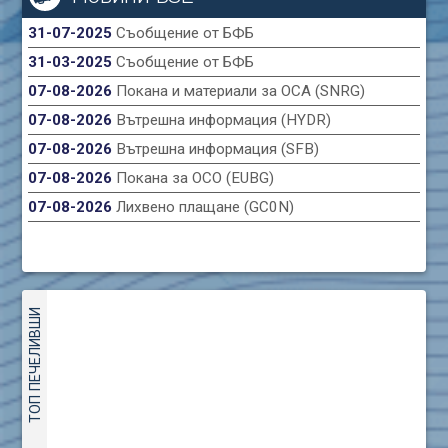
31-07-2025
Съобщение от БФБ
31-03-2025
Съобщение от БФБ
07-08-2026
Покана и материали за ОСА (SNRG)
07-08-2026
Вътрешна информация (HYDR)
07-08-2026
Вътрешна информация (SFB)
07-08-2026
Покана за ОСО (EUBG)
07-08-2026
Лихвено плащане (GC0N)
ТОП ПЕЧЕЛИВШИ