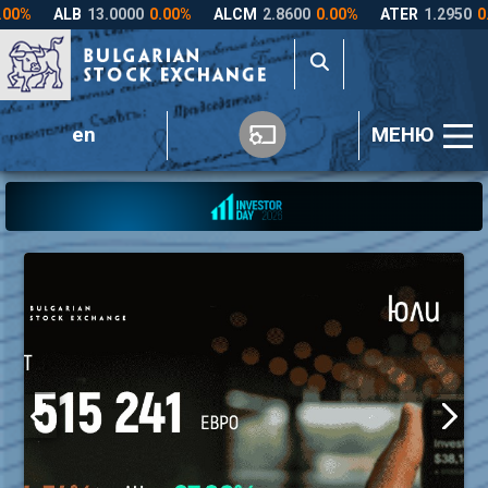
en
МЕНЮ