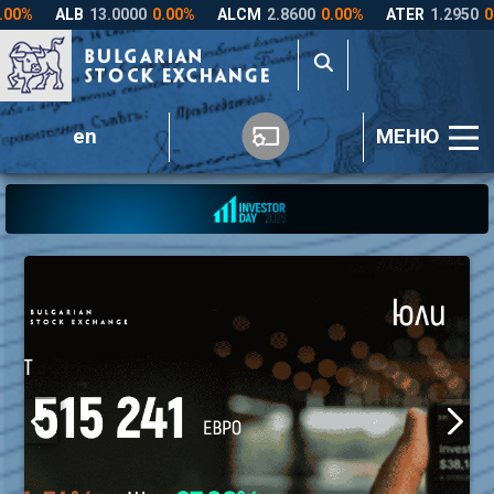
en
МЕНЮ