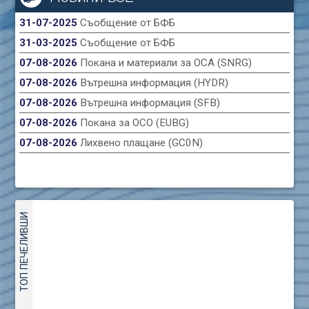
31-07-2025
Съобщение от БФБ
31-03-2025
Съобщение от БФБ
07-08-2026
Покана и материали за ОСА (SNRG)
07-08-2026
Вътрешна информация (HYDR)
07-08-2026
Вътрешна информация (SFB)
07-08-2026
Покана за ОСО (EUBG)
07-08-2026
Лихвено плащане (GC0N)
ТОП ПЕЧЕЛИВШИ