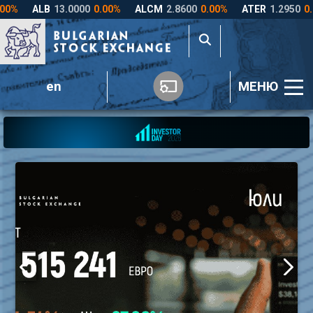
en
МЕНЮ