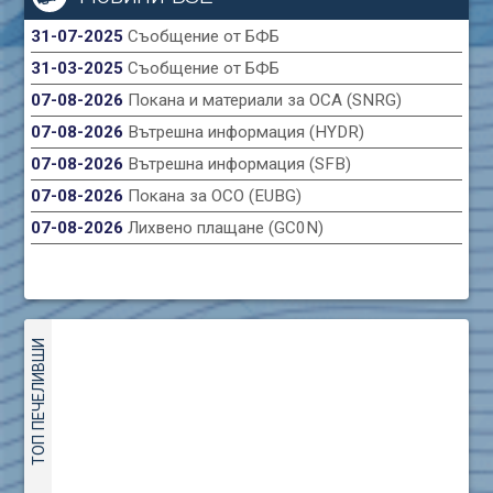
31-07-2025
Съобщение от БФБ
31-03-2025
Съобщение от БФБ
07-08-2026
Покана и материали за ОСА (SNRG)
07-08-2026
Вътрешна информация (HYDR)
07-08-2026
Вътрешна информация (SFB)
07-08-2026
Покана за ОСО (EUBG)
07-08-2026
Лихвено плащане (GC0N)
ТОП ПЕЧЕЛИВШИ