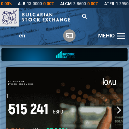
en
МЕНЮ