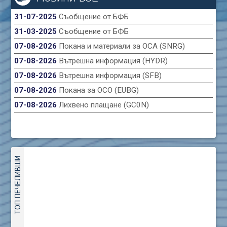
31-07-2025
Съобщение от БФБ
31-03-2025
Съобщение от БФБ
07-08-2026
Покана и материали за ОСА (SNRG)
07-08-2026
Вътрешна информация (HYDR)
07-08-2026
Вътрешна информация (SFB)
07-08-2026
Покана за ОСО (EUBG)
07-08-2026
Лихвено плащане (GC0N)
ТОП ПЕЧЕЛИВШИ