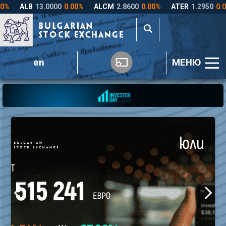
en
МЕНЮ