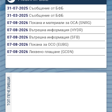
31-07-2025
Съобщение от БФБ
31-03-2025
Съобщение от БФБ
07-08-2026
Покана и материали за ОСА (SNRG)
07-08-2026
Вътрешна информация (HYDR)
07-08-2026
Вътрешна информация (SFB)
07-08-2026
Покана за ОСО (EUBG)
07-08-2026
Лихвено плащане (GC0N)
ТОП ПЕЧЕЛИВШИ