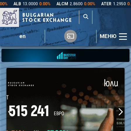
en
МЕНЮ