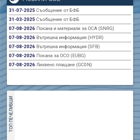
31-07-2025
Съобщение от БФБ
31-03-2025
Съобщение от БФБ
07-08-2026
Покана и материали за ОСА (SNRG)
07-08-2026
Вътрешна информация (HYDR)
07-08-2026
Вътрешна информация (SFB)
07-08-2026
Покана за ОСО (EUBG)
07-08-2026
Лихвено плащане (GC0N)
ТОП ПЕЧЕЛИВШИ