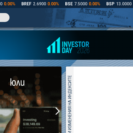
ДНЕВНИ ИЗМЕНЕНИЯ НА ИНДЕКСИТЕ