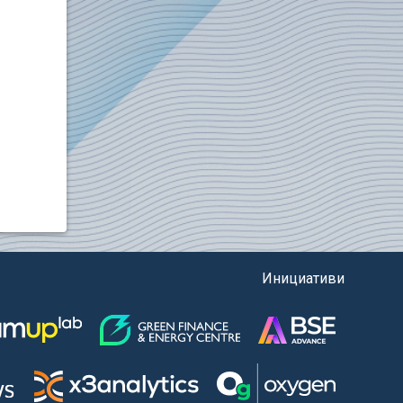
Инициативи