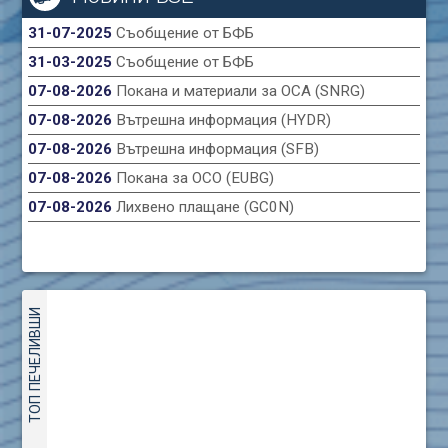
31-07-2025
Съобщение от БФБ
31-03-2025
Съобщение от БФБ
07-08-2026
Покана и материали за ОСА (SNRG)
07-08-2026
Вътрешна информация (HYDR)
07-08-2026
Вътрешна информация (SFB)
07-08-2026
Покана за ОСО (EUBG)
07-08-2026
Лихвено плащане (GC0N)
ТОП ПЕЧЕЛИВШИ