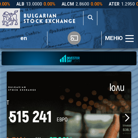
en
МЕНЮ