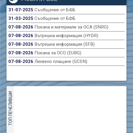
31-07-2025
Съобщение от БФБ
31-03-2025
Съобщение от БФБ
07-08-2026
Покана и материали за ОСА (SNRG)
07-08-2026
Вътрешна информация (HYDR)
07-08-2026
Вътрешна информация (SFB)
07-08-2026
Покана за ОСО (EUBG)
07-08-2026
Лихвено плащане (GC0N)
ТОП ПЕЧЕЛИВШИ