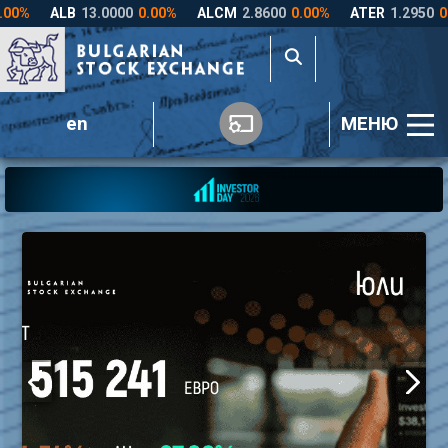
en
МЕНЮ