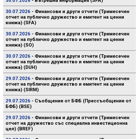
30.07.2026
- Вътрешна информация (SFA)
30.07.2026
- Финансови и други отчети (Тримесечен
отчет на публично дружество и емитент на ценни
книжа) (SFA)
30.07.2026
- Финансови и други отчети (Тримесечен
отчет на публично дружество и емитент на ценни
книжа) (SO)
30.07.2026
- Финансови и други отчети (Тримесечен
отчет на публично дружество и емитент на ценни
книжа) (DUH)
29.07.2026
- Финансови и други отчети (Тримесечен
отчет на публично дружество и емитент на ценни
книжа) (SIRM)
29.07.2026
- Съобщение от БФБ (Прессъобщение от
БФБ) (BSE)
29.07.2026
- Финансови и други отчети (Тримесечен
отчет на дружество със специална инвестиционна
цел) (BREF)