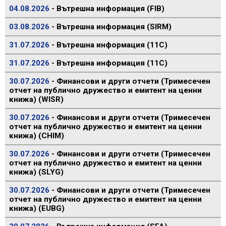
04.08.2026
- Вътрешна информация (FIB)
03.08.2026
- Вътрешна информация (SIRM)
31.07.2026
- Вътрешна информация (11C)
31.07.2026
- Вътрешна информация (11C)
30.07.2026
- Финансови и други отчети (Тримесечен
отчет на публично дружество и емитент на ценни
книжа) (WISR)
30.07.2026
- Финансови и други отчети (Тримесечен
отчет на публично дружество и емитент на ценни
книжа) (CHIM)
30.07.2026
- Финансови и други отчети (Тримесечен
отчет на публично дружество и емитент на ценни
книжа) (SLYG)
30.07.2026
- Финансови и други отчети (Тримесечен
отчет на публично дружество и емитент на ценни
книжа) (EUBG)