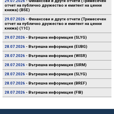
29.07.2026
- Финансови и други отчети (Тримесечен
отчет на публично дружество и емитент на ценни
книжа) (BSE)
29.07.2026
- Финансови и други отчети (Тримесечен
отчет на публично дружество и емитент на ценни
книжа) (11C)
29.07.2026
- Вътрешна информация (SLYG)
28.07.2026
- Вътрешна информация (EUBG)
28.07.2026
- Вътрешна информация (WISR)
28.07.2026
- Вътрешна информация (SIRM)
28.07.2026
- Вътрешна информация (SLYG)
28.07.2026
- Вътрешна информация (BREF)
28.07.2026
- Вътрешна информация (FIB)