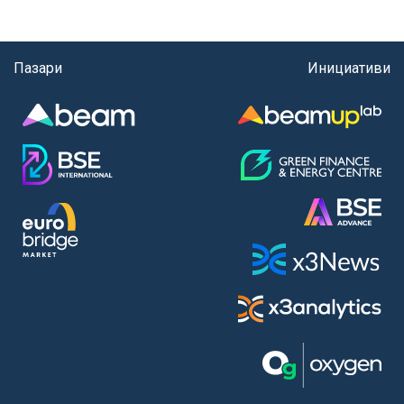
Пазари
Инициативи